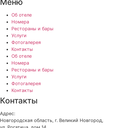
Меню
Об отеле
Номера
Рестораны и бары
Услуги
Фотогалерея
Контакты
Об отеле
Номера
Рестораны и бары
Услуги
Фотогалерея
Контакты
Контакты
Адрес:
Новгородская область, г. Великий Новгород,
ул. Рогатица, дом 14