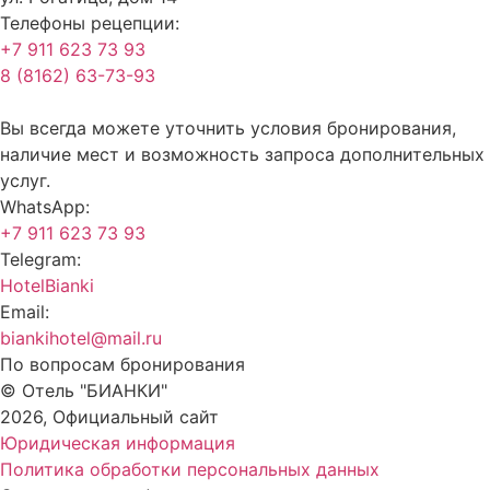
Телефоны рецепции:
+7 911 623 73 93
8 (8162) 63-73-93
Вы всегда можете уточнить условия бронирования,
наличие мест и возможность запроса дополнительных
услуг.
WhatsApp:
+7 911 623 73 93
Telegram:
HotelBianki
Email:
biankihotel@mail.ru
По вопросам бронирования
© Отель "БИАНКИ"
2026, Официальный сайт
Юридическая информация
Политика обработки персональных данных