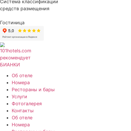
Система классификации
средств размещения
Гостиница
Об отеле
Номера
Рестораны и бары
Услуги
Фотогалерея
Контакты
Об отеле
Номера