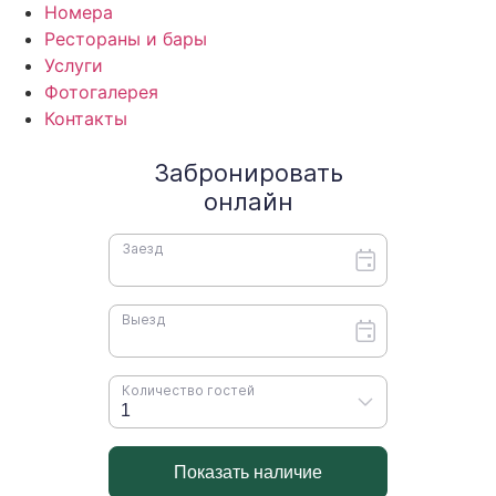
Номера
Рестораны и бары
Услуги
Фотогалерея
Контакты