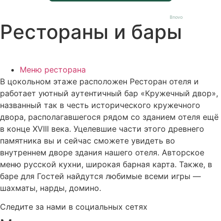
Bnovo
Рестораны и бары
Меню ресторана
В цокольном этаже расположен Ресторан отеля и
работает уютный аутентичный бар «Кружечный двор»,
названный так в честь исторического кружечного
двора, располагавшегося рядом со зданием отеля ещё
в конце XVIII века. Уцелевшие части этого древнего
памятника вы и сейчас сможете увидеть во
внутреннем дворе здания нашего отеля. Авторское
меню русской кухни, широкая барная карта. Также, в
баре для Гостей найдутся любимые всеми игры —
шахматы, нарды, домино.
Следите за нами в социальных сетях